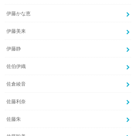
伊藤かな恵
伊藤美来
伊藤静
佐伯伊織
佐倉綾音
佐藤利奈
佐藤朱