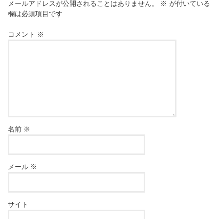
メールアドレスが公開されることはありません。
※
が付いている
欄は必須項目です
コメント
※
名前
※
メール
※
サイト