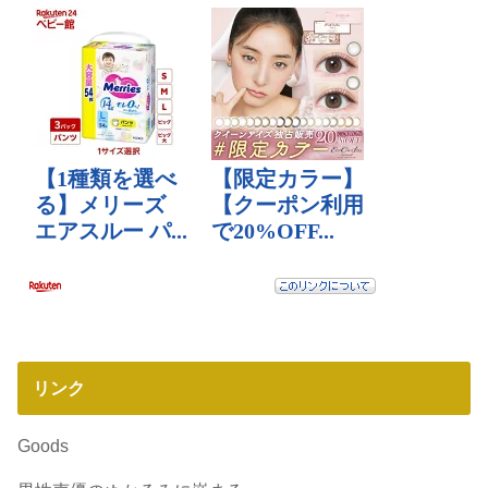
リンク
Goods