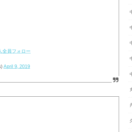
た人全員フォロー
)
April 9, 2019