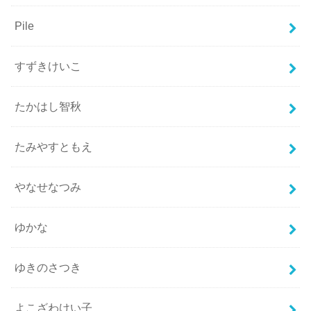
Pile
すずきけいこ
たかはし智秋
たみやすともえ
やなせなつみ
ゆかな
ゆきのさつき
よこざわけい子