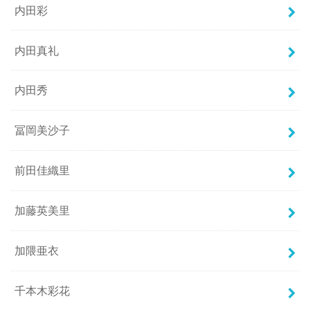
内田彩
内田真礼
内田秀
冨岡美沙子
前田佳織里
加藤英美里
加隈亜衣
千本木彩花