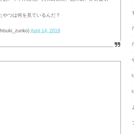
たやつは何を見ているんだ？
tsuki_zunko)
April 14, 2019