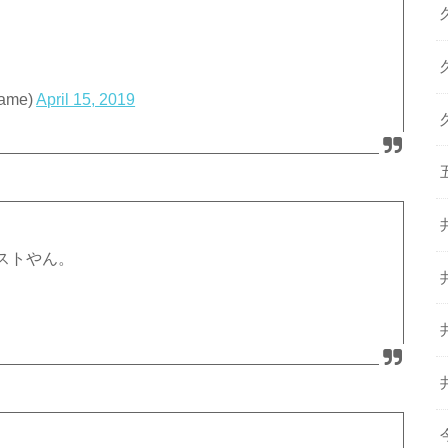
ame)
April 15, 2019
ストやん。