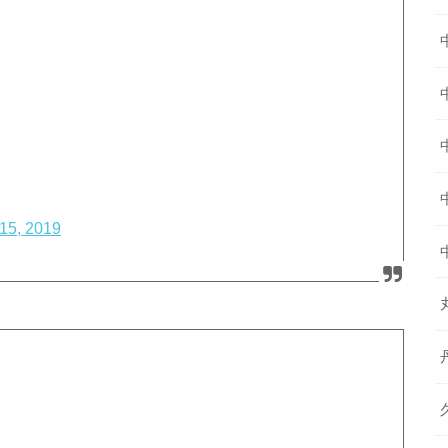
 15, 2019