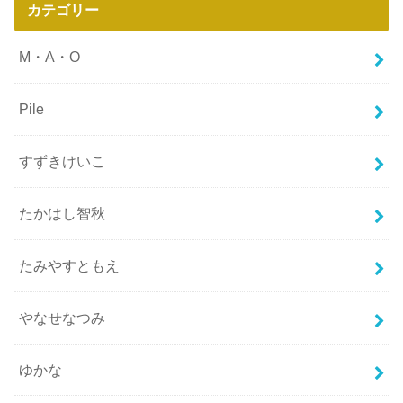
カテゴリー
M・A・O
Pile
すずきけいこ
たかはし智秋
たみやすともえ
やなせなつみ
ゆかな