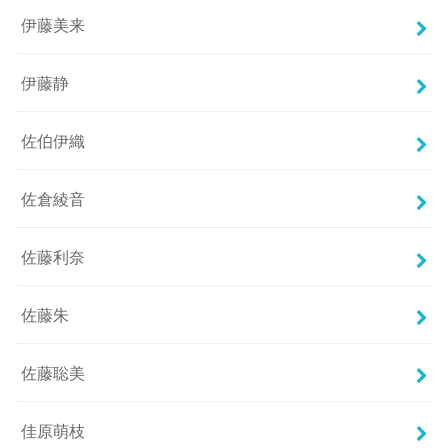
伊藤美来
伊藤静
佐伯伊織
佐倉綾音
佐藤利奈
佐藤朱
佐藤聡美
佳原萌枝