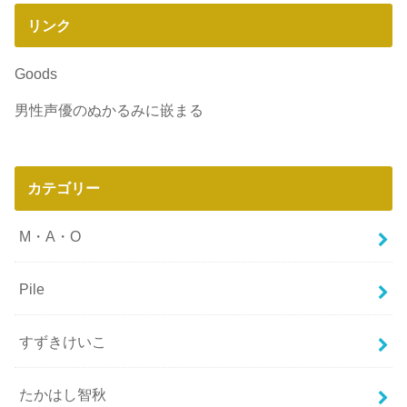
リンク
Goods
男性声優のぬかるみに嵌まる
カテゴリー
M・A・O
Pile
すずきけいこ
たかはし智秋