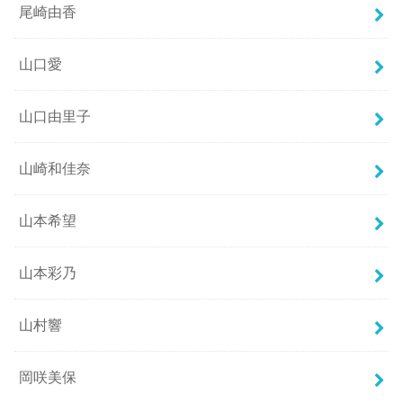
尾崎由香
山口愛
山口由里子
山崎和佳奈
山本希望
山本彩乃
山村響
岡咲美保