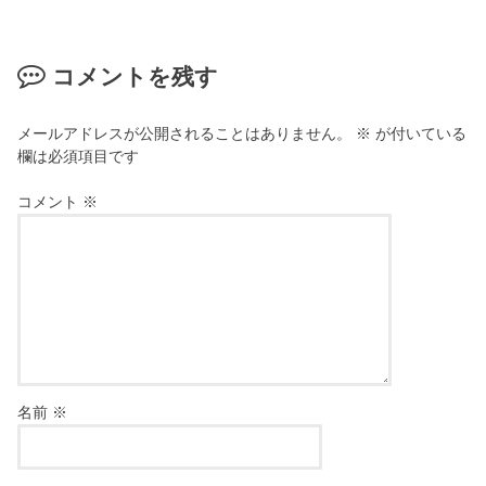
コメントを残す
メールアドレスが公開されることはありません。
※
が付いている
欄は必須項目です
コメント
※
名前
※