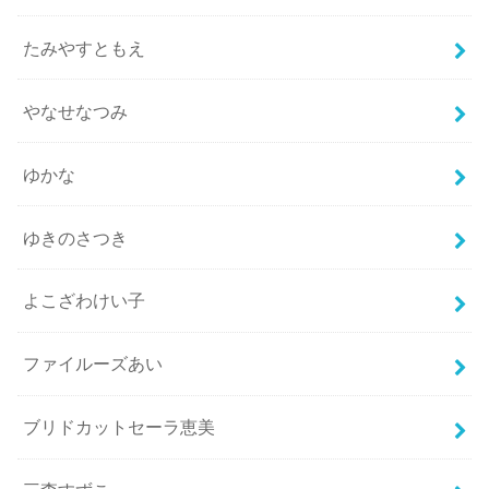
たみやすともえ
やなせなつみ
ゆかな
ゆきのさつき
よこざわけい子
ファイルーズあい
ブリドカットセーラ恵美