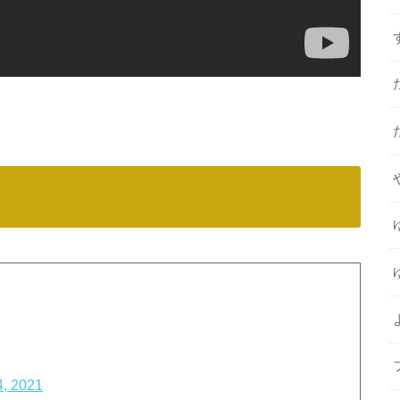
4, 2021