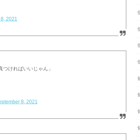
8, 2021
真つければいいじゃん」
eptember 8, 2021