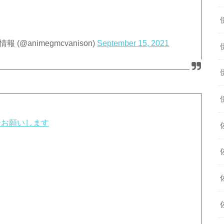
animegmcvanison)
September 15, 2021
ーお願いします