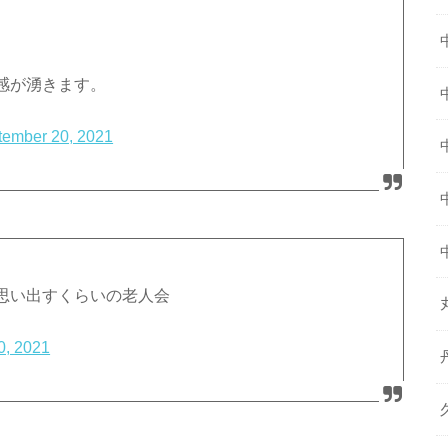
感が湧きます。
tember 20, 2021
思い出すくらいの老人会
0, 2021