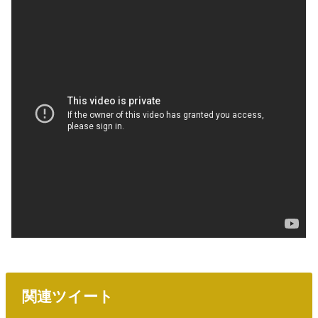
関連ツイート