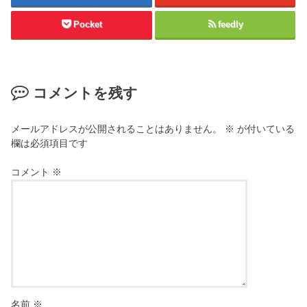
Pocket
feedly
コメントを残す
メールアドレスが公開されることはありません。
※
が付いている
欄は必須項目です
コメント
※
名前
※