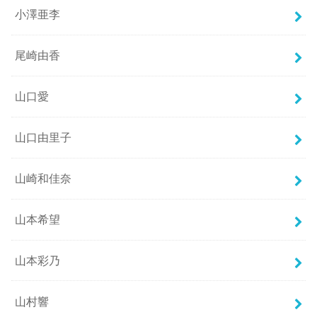
小澤亜李
尾崎由香
山口愛
山口由里子
山崎和佳奈
山本希望
山本彩乃
山村響