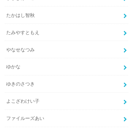
たかはし智秋
たみやすともえ
やなせなつみ
ゆかな
ゆきのさつき
よこざわけい子
ファイルーズあい