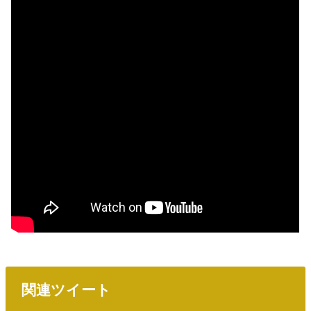
関連ツイート