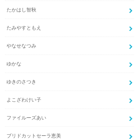
たかはし智秋
たみやすともえ
やなせなつみ
ゆかな
ゆきのさつき
よこざわけい子
ファイルーズあい
ブリドカットセーラ恵美