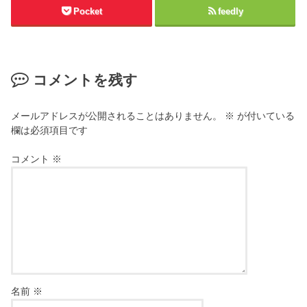
Pocket
feedly
コメントを残す
メールアドレスが公開されることはありません。
※
が付いている
欄は必須項目です
コメント
※
名前
※