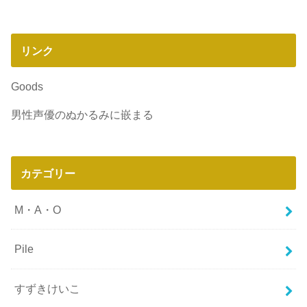
リンク
Goods
男性声優のぬかるみに嵌まる
カテゴリー
M・A・O
Pile
すずきけいこ