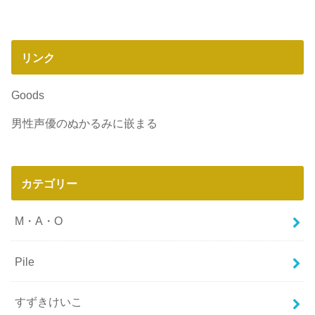
リンク
Goods
男性声優のぬかるみに嵌まる
カテゴリー
M・A・O
Pile
すずきけいこ