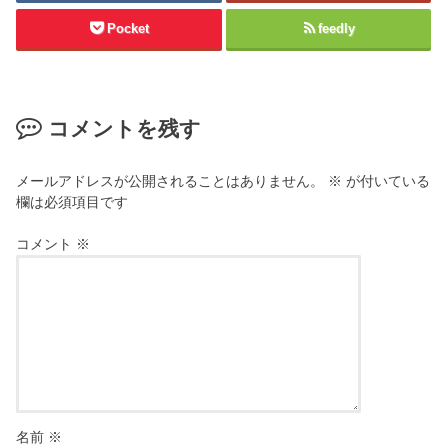
Pocket
feedly
コメントを残す
メールアドレスが公開されることはありません。
※
が付いている
欄は必須項目です
コメント
※
名前
※