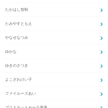
たかはし智秋
たみやすともえ
やなせなつみ
ゆかな
ゆきのさつき
よこざわけい子
ファイルーズあい
ブリドカットセーラ恵美