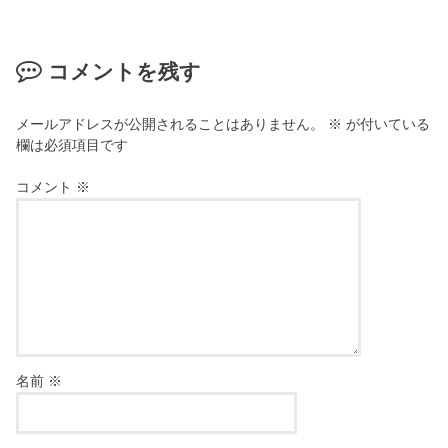
コメントを残す
メールアドレスが公開されることはありません。
※
が付いている
欄は必須項目です
コメント
※
名前
※