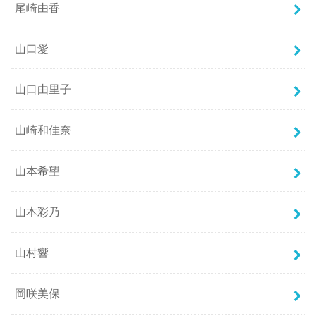
尾崎由香
山口愛
山口由里子
山崎和佳奈
山本希望
山本彩乃
山村響
岡咲美保