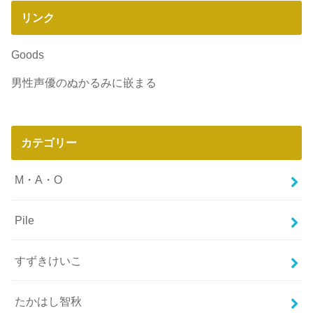
リンク
Goods
男性声優のぬかるみに嵌まる
カテゴリー
M・A・O
Pile
すずきけいこ
たかはし智秋