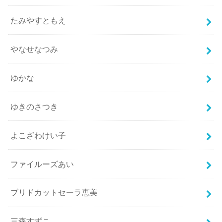
たみやすともえ
やなせなつみ
ゆかな
ゆきのさつき
よこざわけい子
ファイルーズあい
ブリドカットセーラ恵美
三森すずこ