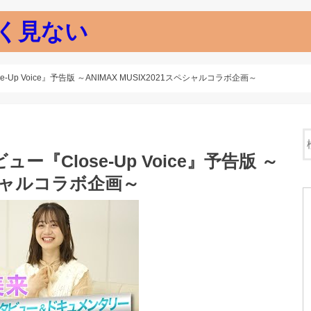
く見ない
Up Voice』予告版 ～ANIMAX MUSIX2021スペシャルコラボ企画～
『Close-Up Voice』予告版 ～
スペシャルコラボ企画～