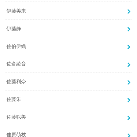
伊藤美来
伊藤静
佐伯伊織
佐倉綾音
佐藤利奈
佐藤朱
佐藤聡美
佳原萌枝