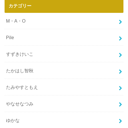
カテゴリー
M・A・O
Pile
すずきけいこ
たかはし智秋
たみやすともえ
やなせなつみ
ゆかな