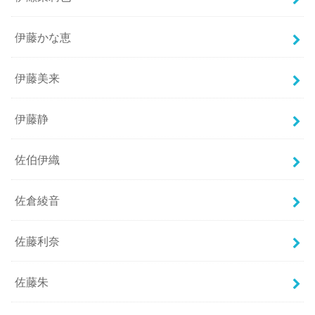
伊藤かな恵
伊藤美来
伊藤静
佐伯伊織
佐倉綾音
佐藤利奈
佐藤朱