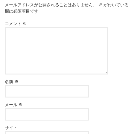
メールアドレスが公開されることはありません。
※
が付いている
欄は必須項目です
コメント
※
名前
※
メール
※
サイト