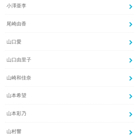
小澤亜李
尾崎由香
山口愛
山口由里子
山崎和佳奈
山本希望
山本彩乃
山村響