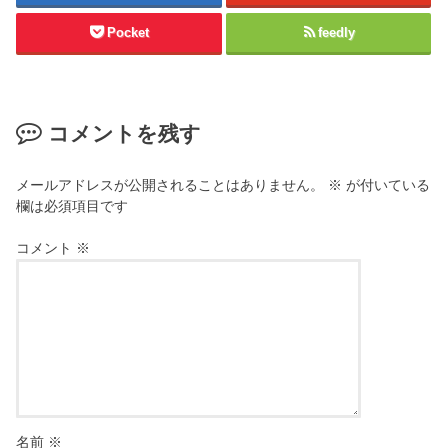
Pocket
feedly
コメントを残す
メールアドレスが公開されることはありません。
※
が付いている
欄は必須項目です
コメント
※
名前
※