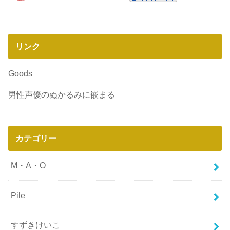
リンク
Goods
男性声優のぬかるみに嵌まる
カテゴリー
M・A・O
Pile
すずきけいこ