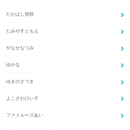
たかはし智秋
たみやすともえ
やなせなつみ
ゆかな
ゆきのさつき
よこざわけい子
ファイルーズあい