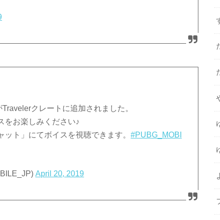
9
ravelerクレートに追加されました。
スをお楽しみください♪
ャット」にてボイスを視聴できます。
#PUBG_MOBI
ILE_JP)
April 20, 2019