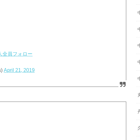
た人全員フォロー
)
April 21, 2019