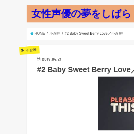
女性声優の夢をしばら
HOME
小倉唯
#2 Baby Sweet Berry Love／小倉 唯
小倉唯
2019.04.21
#2 Baby Sweet Berry Lo