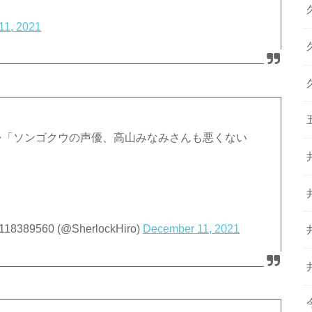
11, 2021
シ「ソンゴクウの声優、高山みなみさんも悪くない
560 (@SherlockHiro)
December 11, 2021