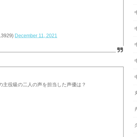
3929)
December 11, 2021
の主役級の二人の声を担当した声優は？