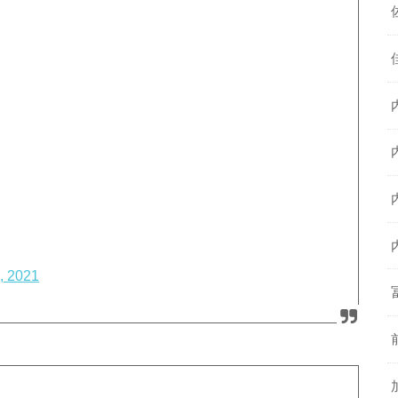
, 2021