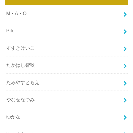
M・A・O
Pile
すずきけいこ
たかはし智秋
たみやすともえ
やなせなつみ
ゆかな