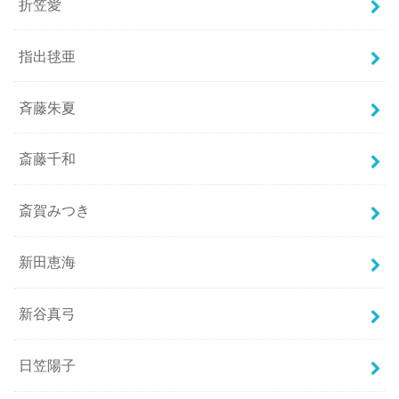
折笠愛
指出毬亜
斉藤朱夏
斎藤千和
斎賀みつき
新田恵海
新谷真弓
日笠陽子