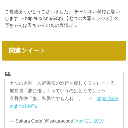
ご視聴ありがとうございました。 チャンネル登録お願い
します ⇒ http://urx2.nu/GCpj 【七つの大罪☆ラジオ】久
野ちゃんは天ちゃんのあの表情が…
関連ツイート
七つの大罪 久野美咲の進行を優しくフォローする
梶裕貴「豚に優しくっていうのはどうでしょう！」
久野美咲「あ、私豚ですもんね！」 ⇒
https://t.co/
mqhYzJdvPa
— Sakura Code (@sakuracode)
April 21, 2019