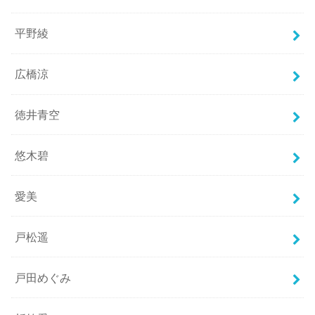
平野綾
広橋涼
徳井青空
悠木碧
愛美
戸松遥
戸田めぐみ