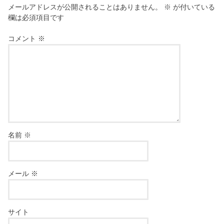
メールアドレスが公開されることはありません。
※
が付いている
欄は必須項目です
コメント
※
名前
※
メール
※
サイト