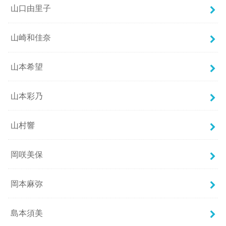
山口由里子
山崎和佳奈
山本希望
山本彩乃
山村響
岡咲美保
岡本麻弥
島本須美