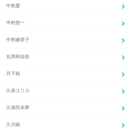
中島愛
中村悠一
中村繪里子
丸岡和佳奈
丹下桜
久保ユリカ
久保田未夢
久川綾