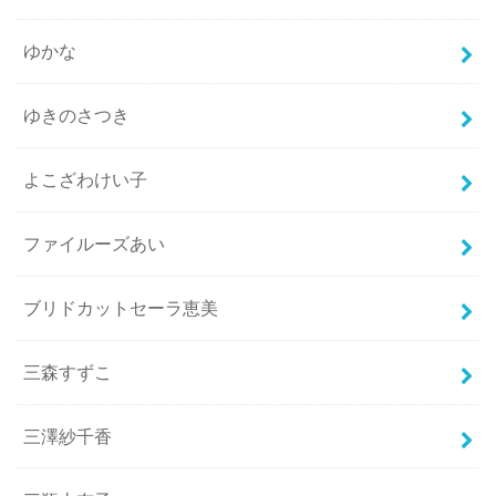
ゆかな
ゆきのさつき
よこざわけい子
ファイルーズあい
ブリドカットセーラ恵美
三森すずこ
三澤紗千香