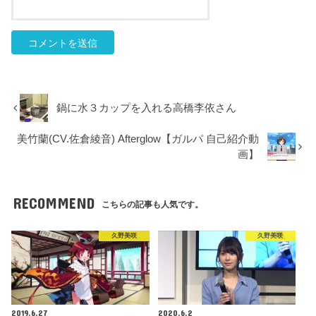
鍋に水３カップを入れる高橋李依さん
美竹蘭(CV.佐倉綾音) Afterglow【ガルパ 自己紹介動
画】
RECOMMEND
こちらの記事も人気です。
久野美咲
久野美咲
2019.6.27
2020.6.2