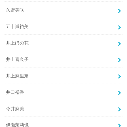
久野美咲
五十嵐裕美
井上ほの花
井上喜久子
井上麻里奈
井口裕香
今井麻美
伊瀬茉莉也