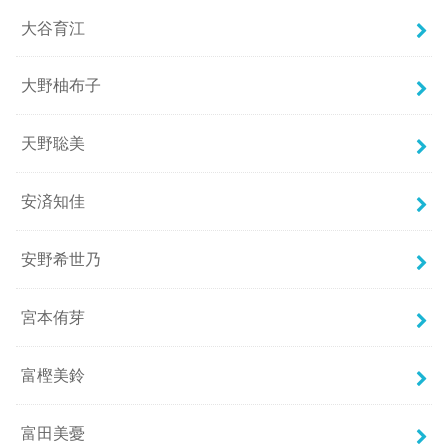
大谷育江
大野柚布子
天野聡美
安済知佳
安野希世乃
宮本侑芽
富樫美鈴
富田美憂