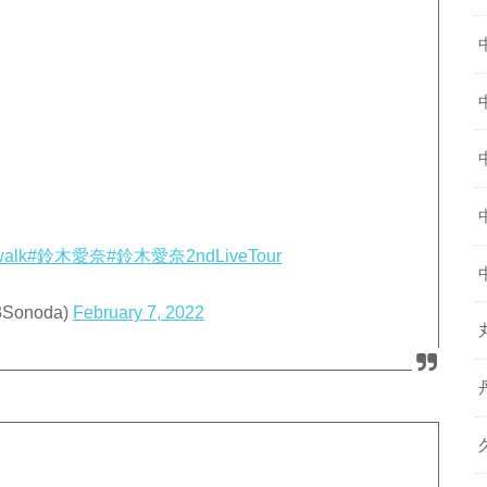
walk
#鈴木愛奈
#鈴木愛奈2ndLiveTour
Sonoda)
February 7, 2022