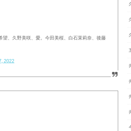
希望、久野美咲、愛。今田美桜、白石茉莉奈、後藤
7, 2022