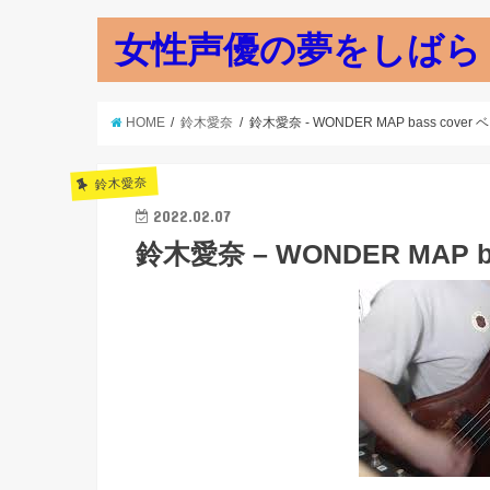
女性声優の夢をしばら
HOME
鈴木愛奈
鈴木愛奈 - WONDER MAP bass cover 
鈴木愛奈
2022.02.07
鈴木愛奈 – WONDER MAP b