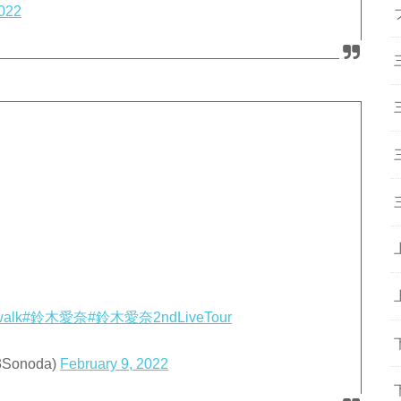
2022
walk
#鈴木愛奈
#鈴木愛奈2ndLiveTour
Sonoda)
February 9, 2022