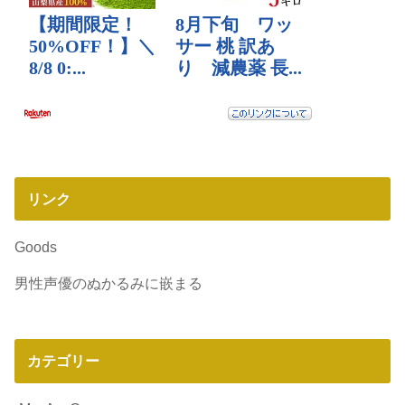
リンク
Goods
男性声優のぬかるみに嵌まる
カテゴリー