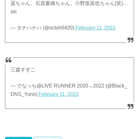
遥ちゃん、石原夏織ちゃん、小野坂昌也ちゃん(笑)…
etc
— タナハナハ (@octoh0420)
February 11, 2022
三森すずこ
— でなっち@LIVE RUNNER 2020→2022 (@Black_
DNS_Yuno)
February 11, 2022