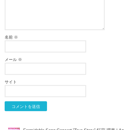
名前
※
メール
※
サイト