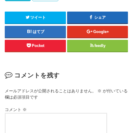
ツイート
シェア
はてブ
Google+
Pocket
feedly
コメントを残す
メールアドレスが公開されることはありません。
※
が付いている
欄は必須項目です
コメント
※