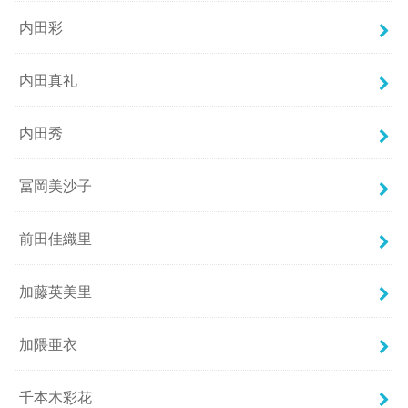
内田彩
内田真礼
内田秀
冨岡美沙子
前田佳織里
加藤英美里
加隈亜衣
千本木彩花