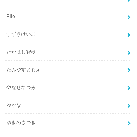
Pile
すずきけいこ
たかはし智秋
たみやすともえ
やなせなつみ
ゆかな
ゆきのさつき