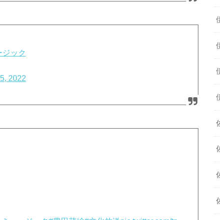
ージック
5, 2022