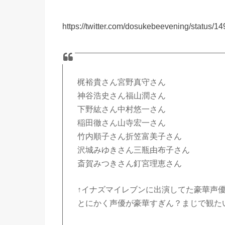
https://twitter.com/dosukebeevening/status
梶裕貴さん宮野真守さん
神谷浩史さん福山潤さん
下野紘さん中村悠一さん
稲田徹さん山寺宏一さん
竹内順子さん折笠富美子さん
沢城みゆきさん三瓶由布子さん
斎賀みつきさん釘宮理恵さん
↑イナズマイレブンに出演してた豪華声
とにかく声優が豪華すぎん？まじで観た