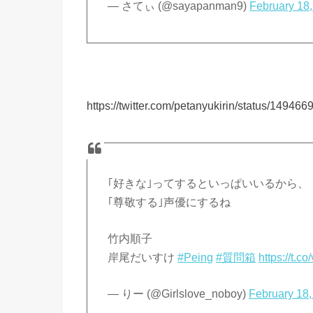
— さてぃ (@sayapanman9)
February 18
https://twitter.com/petanyukirin/status/1494
｢好きな｣ってするといっぱいいるから、
｢尊敬する｣声優にするね
竹内順子
岸尾だいすけ
#Peing
#質問箱
https://t.
— りー (@Girlslove_noboy)
February 18,