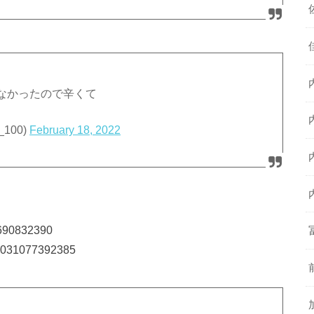
なかったので辛くて
_100)
February 18, 2022
0690832390
591031077392385