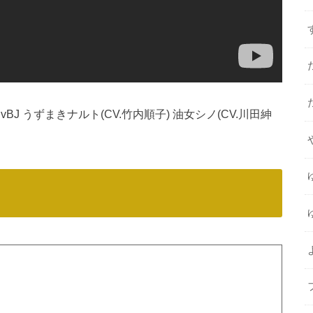
/BvBJ うずまきナルト(CV.竹内順子) 油女シノ(CV.川田紳