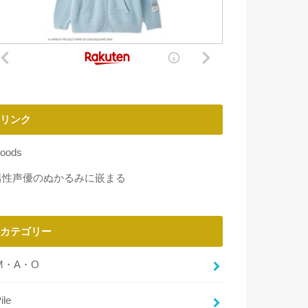
リンク
oods
男性声優のぬかるみに嵌まる
カテゴリー
M・A・O
ile