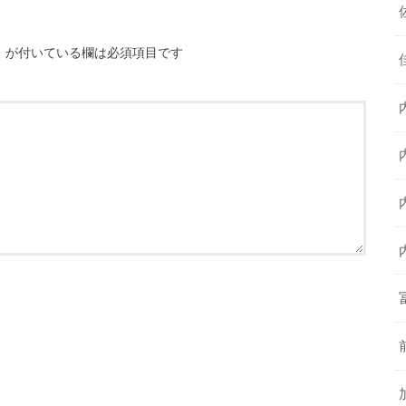
※
が付いている欄は必須項目です