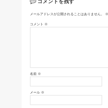
コメントを残す
メールアドレスが公開されることはありません。
コメント
※
名前
※
メール
※