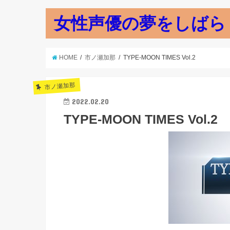
女性声優の夢をしばら
HOME
市ノ瀬加那
TYPE-MOON TIMES Vol.2
市ノ瀬加那
2022.02.20
TYPE-MOON TIMES Vol.2