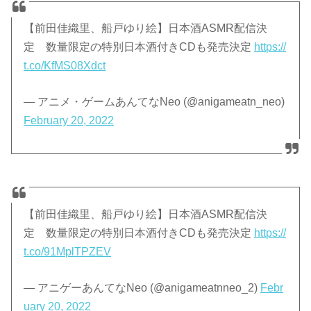
【前田佳織里、船戸ゆり絵】日本酒ASMR配信決
定 数量限定の特別日本酒付きCDも発売決定
https://
t.co/KfMS08Xdct
— アニメ・ゲームあんてなNeo (@anigameatn_neo)
February 20, 2022
【前田佳織里、船戸ゆり絵】日本酒ASMR配信決
定 数量限定の特別日本酒付きCDも発売決定
https://
t.co/91MplTPZEV
— アニゲーあんてなNeo (@anigameatnneo_2)
Febr
uary 20, 2022