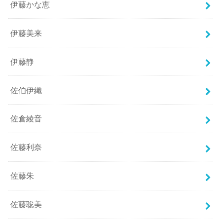
伊藤かな恵
伊藤美来
伊藤静
佐伯伊織
佐倉綾音
佐藤利奈
佐藤朱
佐藤聡美