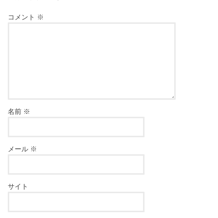
コメント
※
名前
※
メール
※
サイト