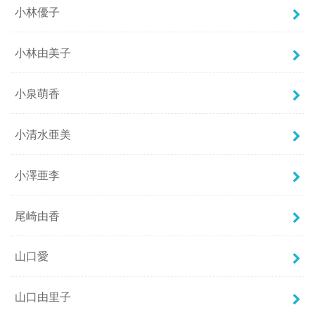
小林優子
小林由美子
小泉萌香
小清水亜美
小澤亜李
尾崎由香
山口愛
山口由里子