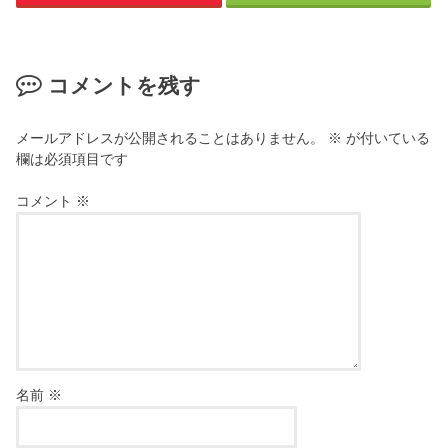
コメントを残す
メールアドレスが公開されることはありません。
※
が付いている
欄は必須項目です
コメント
※
名前
※