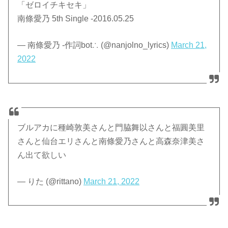
「ゼロイチキセキ」
南條愛乃 5th Single -2016.05.25
— 南條愛乃 -作詞bot∴ (@nanjolno_lyrics)
March 21,
2022
ブルアカに種崎敦美さんと門脇舞以さんと福圓美里
さんと仙台エリさんと南條愛乃さんと高森奈津美さ
ん出て欲しい
— りた (@rittano)
March 21, 2022