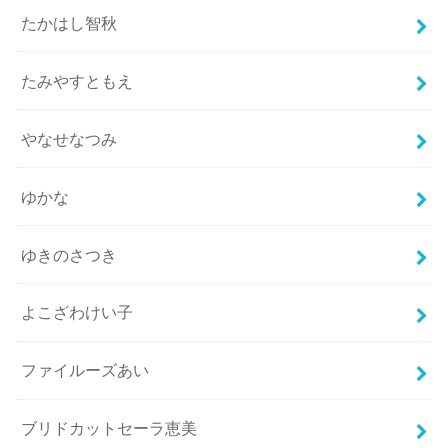
たかはし智秋
たみやすともえ
やなせなつみ
ゆかな
ゆきのさつき
よこざわけい子
ファイルーズあい
ブリドカットセーラ恵美