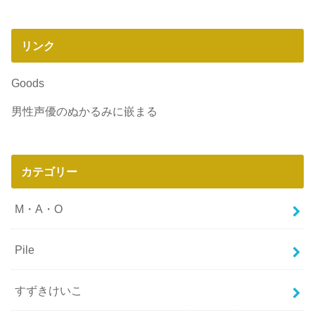
リンク
Goods
男性声優のぬかるみに嵌まる
カテゴリー
M・A・O
Pile
すずきけいこ