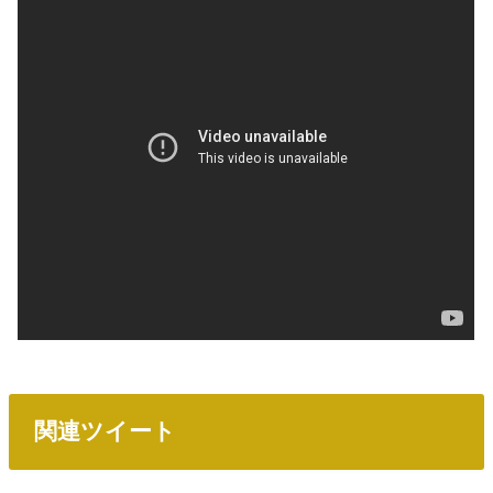
関連ツイート