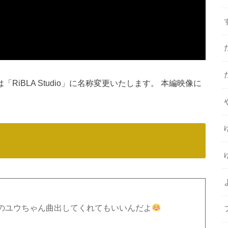
er」は「RiBLA Studio」に名称変更いたします。 本編映像に
のユウちゃん曲出してくれてもいいんだよ