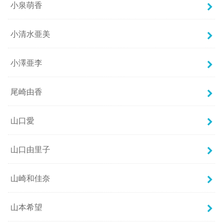
小泉萌香
小清水亜美
小澤亜李
尾崎由香
山口愛
山口由里子
山崎和佳奈
山本希望