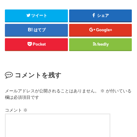
ツイート
シェア
はてブ
Google+
Pocket
feedly
コメントを残す
メールアドレスが公開されることはありません。
※
が付いている
欄は必須項目です
コメント
※