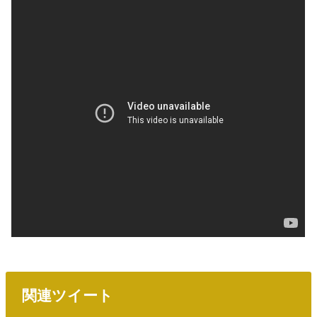
関連ツイート