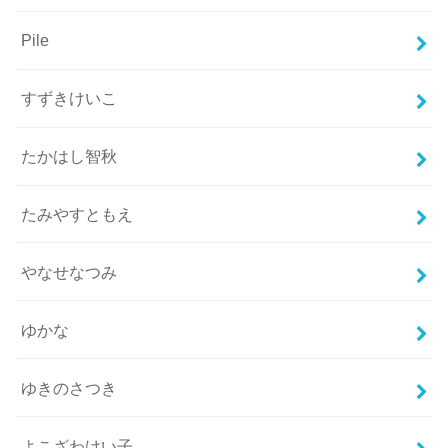
Pile
すずきけいこ
たかはし智秋
たみやすともえ
やなせなつみ
ゆかな
ゆきのさつき
よこざわけい子