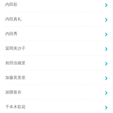
内田彩
内田真礼
内田秀
冨岡美沙子
前田佳織里
加藤英美里
加隈亜衣
千本木彩花