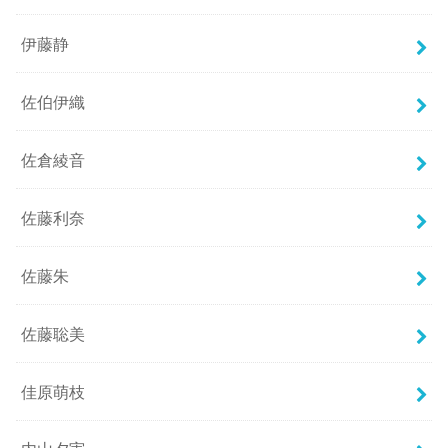
伊藤静
佐伯伊織
佐倉綾音
佐藤利奈
佐藤朱
佐藤聡美
佳原萌枝