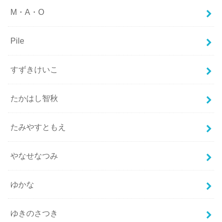
M・A・O
Pile
すずきけいこ
たかはし智秋
たみやすともえ
やなせなつみ
ゆかな
ゆきのさつき