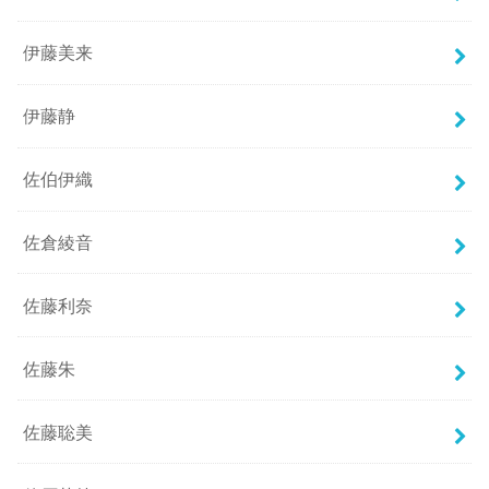
伊藤美来
伊藤静
佐伯伊織
佐倉綾音
佐藤利奈
佐藤朱
佐藤聡美