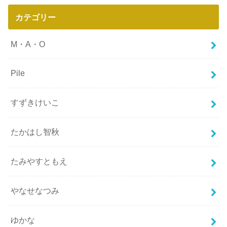
カテゴリー
M・A・O
Pile
すずきけいこ
たかはし智秋
たみやすともえ
やなせなつみ
ゆかな