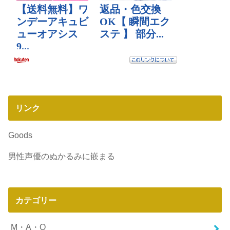
リンク
Goods
男性声優のぬかるみに嵌まる
カテゴリー
M・A・O