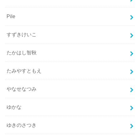
Pile
すずきけいこ
たかはし智秋
たみやすともえ
やなせなつみ
ゆかな
ゆきのさつき