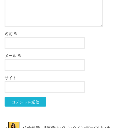
名前
※
メール
※
サイト