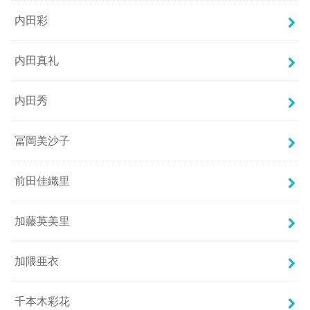
内田彩
内田真礼
内田秀
冨岡美沙子
前田佳織里
加藤英美里
加隈亜衣
千本木彩花