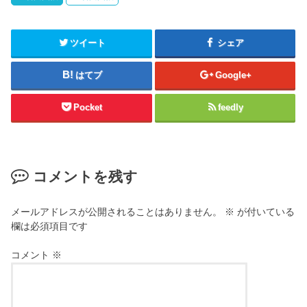
ツイート
シェア
はてブ
Google+
Pocket
feedly
コメントを残す
メールアドレスが公開されることはありません。
※
が付いている
欄は必須項目です
コメント
※