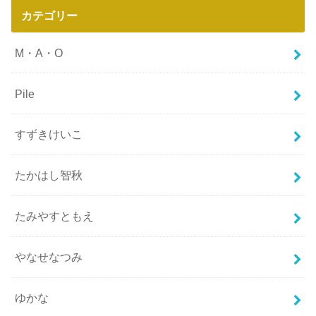
カテゴリー
M・A・O
Pile
すずきけいこ
たかはし智秋
たみやすともえ
やなせなつみ
ゆかな