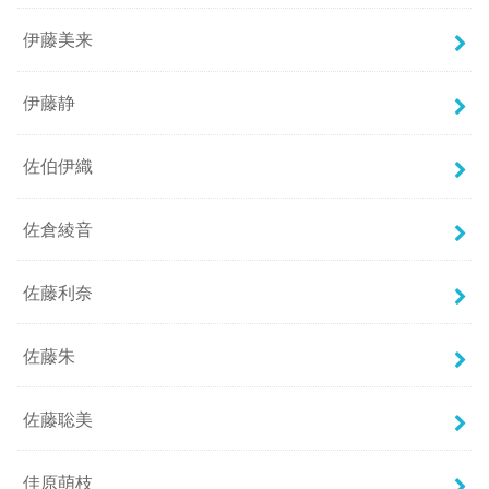
伊藤美来
伊藤静
佐伯伊織
佐倉綾音
佐藤利奈
佐藤朱
佐藤聡美
佳原萌枝