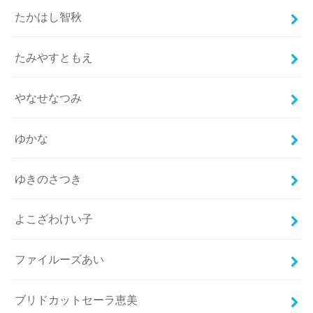
たかはし智秋
たみやすともえ
やなせなつみ
ゆかな
ゆきのさつき
よこざわけい子
ファイルーズあい
ブリドカットセーラ恵美