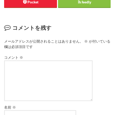
Pocket
feedly
コメントを残す
メールアドレスが公開されることはありません。
※
が付いている
欄は必須項目です
コメント
※
名前
※