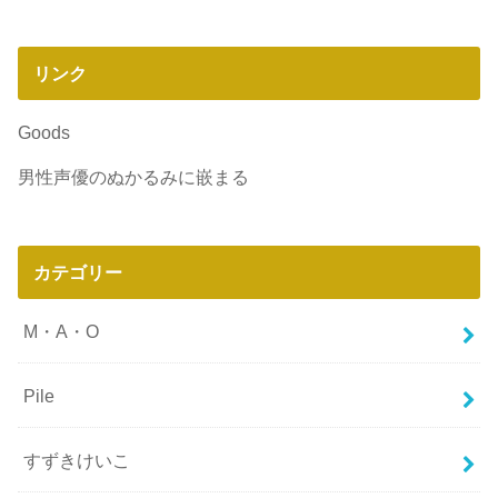
リンク
Goods
男性声優のぬかるみに嵌まる
カテゴリー
M・A・O
Pile
すずきけいこ