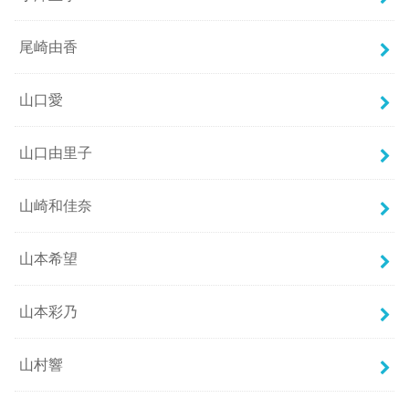
尾崎由香
山口愛
山口由里子
山崎和佳奈
山本希望
山本彩乃
山村響