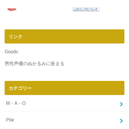
リンク
Goods
男性声優のぬかるみに嵌まる
カテゴリー
M・A・O
Pile