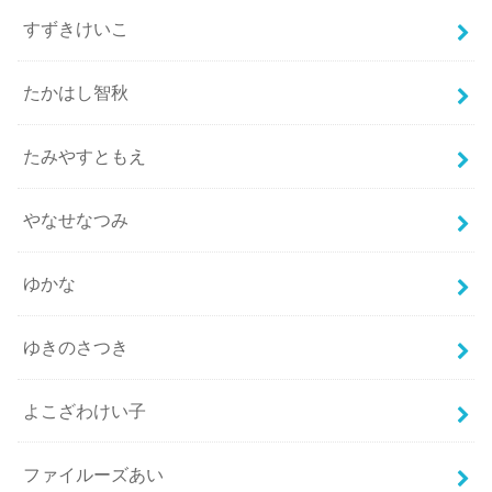
すずきけいこ
たかはし智秋
たみやすともえ
やなせなつみ
ゆかな
ゆきのさつき
よこざわけい子
ファイルーズあい