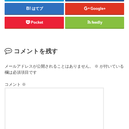
はてブ
Google+
Pocket
feedly
コメントを残す
メールアドレスが公開されることはありません。
※
が付いている
欄は必須項目です
コメント
※