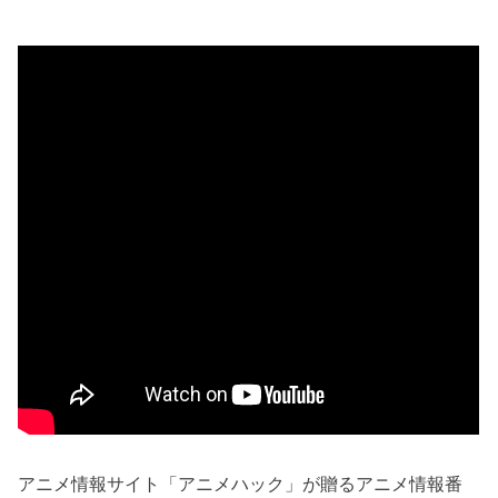
アニメ情報サイト「アニメハック」が贈るアニメ情報番