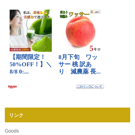
リンク
Goods