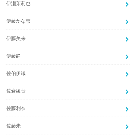
伊瀬茉莉也
伊藤かな恵
伊藤美来
伊藤静
佐伯伊織
佐倉綾音
佐藤利奈
佐藤朱