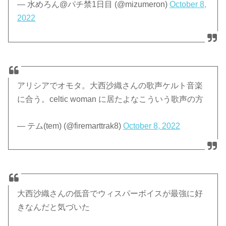
— 水めろん@パチ禁1日目 (@mizumeron)
October 8,
2022
アリシアでオモタ。大西沙織さんの歌声ケルト音楽
に合う。celtic woman に居たよなこういう歌声の方
— テム(tem) (@firemarttrak8)
October 8, 2022
大西沙織さんの低音でウィスパーボイスが最強に好
きなんだと気づいた