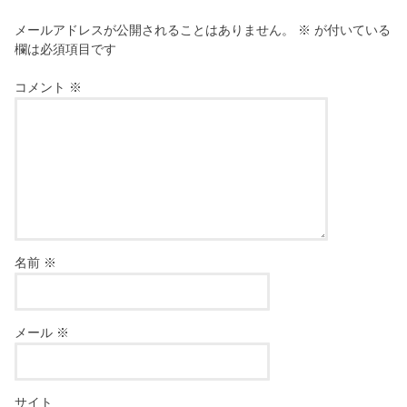
メールアドレスが公開されることはありません。
※
が付いている
欄は必須項目です
コメント
※
名前
※
メール
※
サイト