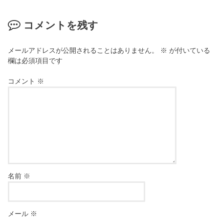
コメントを残す
メールアドレスが公開されることはありません。
※
が付いている
欄は必須項目です
コメント
※
名前
※
メール
※