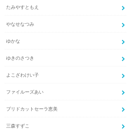
たみやすともえ
やなせなつみ
ゆかな
ゆきのさつき
よこざわけい子
ファイルーズあい
ブリドカットセーラ恵美
三森すずこ