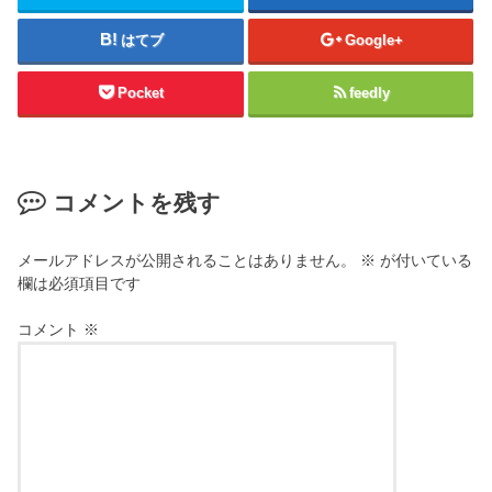
はてブ
Google+
Pocket
feedly
コメントを残す
メールアドレスが公開されることはありません。
※
が付いている
欄は必須項目です
コメント
※