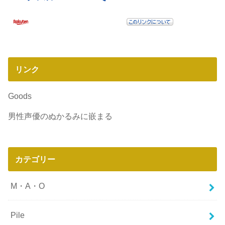
リンク
Goods
男性声優のぬかるみに嵌まる
カテゴリー
M・A・O
Pile