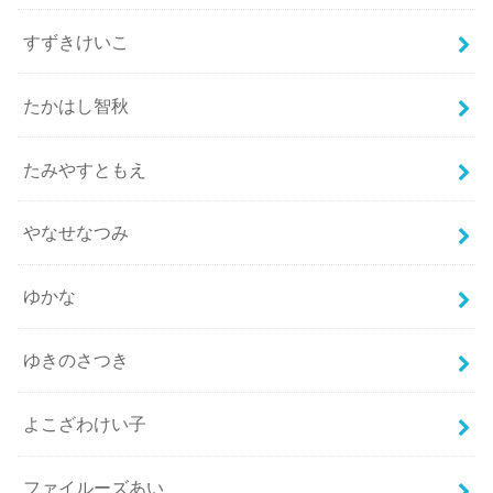
すずきけいこ
たかはし智秋
たみやすともえ
やなせなつみ
ゆかな
ゆきのさつき
よこざわけい子
ファイルーズあい