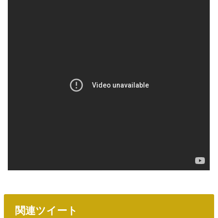
関連ツイート