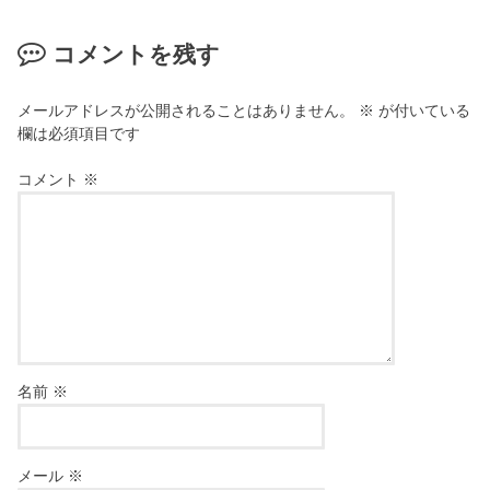
コメントを残す
メールアドレスが公開されることはありません。
※
が付いている
欄は必須項目です
コメント
※
名前
※
メール
※