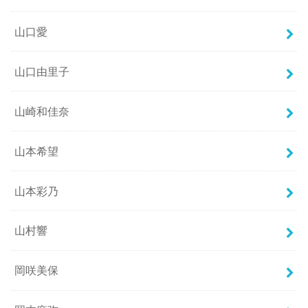
山口愛
山口由里子
山崎和佳奈
山本希望
山本彩乃
山村響
岡咲美保