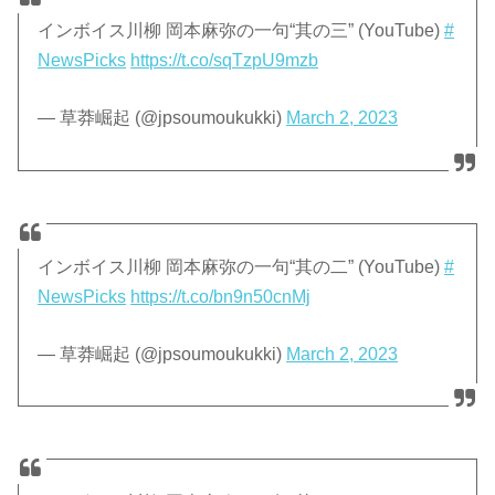
インボイス川柳 岡本麻弥の一句“其の三” (YouTube)
#
NewsPicks
https://t.co/sqTzpU9mzb
— 草莽崛起 (@jpsoumoukukki)
March 2, 2023
インボイス川柳 岡本麻弥の一句“其の二” (YouTube)
#
NewsPicks
https://t.co/bn9n50cnMj
— 草莽崛起 (@jpsoumoukukki)
March 2, 2023