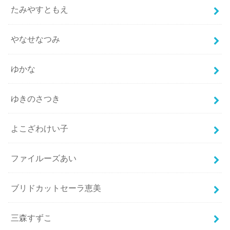
たみやすともえ
やなせなつみ
ゆかな
ゆきのさつき
よこざわけい子
ファイルーズあい
ブリドカットセーラ恵美
三森すずこ