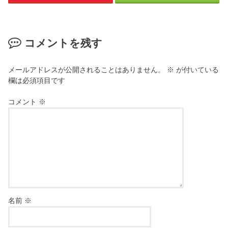
コメントを残す
メールアドレスが公開されることはありません。
※
が付いている
欄は必須項目です
コメント
※
名前
※