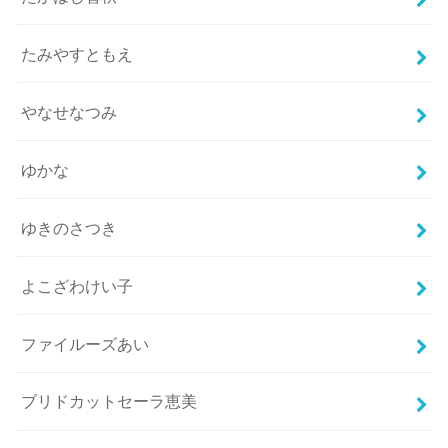
たみやすともえ
やなせなつみ
ゆかな
ゆきのさつき
よこざわけい子
ファイルーズあい
ブリドカットセーラ恵美