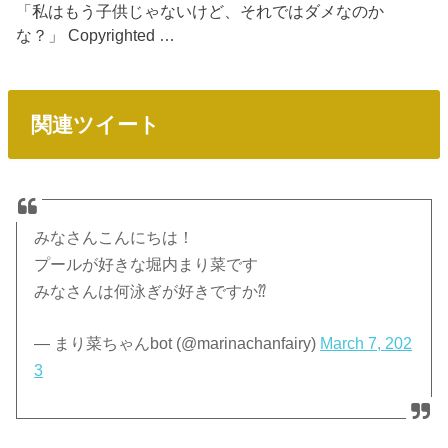
「私はもう子供じゃないけど、それではダメなのか
な？」 Copyrighted …
関連ツイート
みなさんこんにちは！
プールが好きな堀内まり菜です
みなさんは何泳ぎが好きですか⁇
— まり菜ちゃんbot (@marinachanfairy)
March 7, 202
3