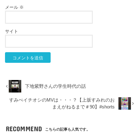
メール
※
サイト
下地紫野さんの学生時代の話
すみぺイチオシのMVは・・・？【上坂すみれのお
まえがねるまで＃90】#shorts
RECOMMEND
こちらの記事も人気です。