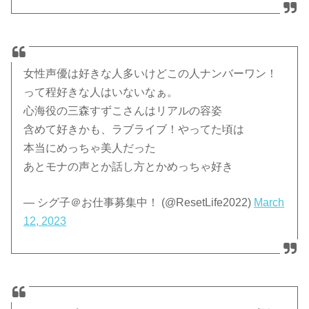
女性声優は好きな人多いけどこの人ナンバーワン！
って程好きな人はいないなぁ。
心海役の三森すずこさんはリアルの容姿
含めて好きかも、ラブライブ！やってた頃は
本当にめっちゃ美人だった
あとモナの声とか話し方とかめっちゃ好き
— シグ子＠お仕事募集中！ (@ResetLife2022)
March
12, 2023