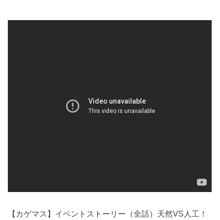
【カゲマス】イベントストーリー（全話）天然VS人工！