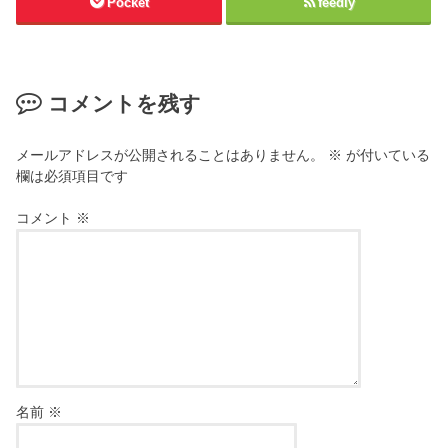
Pocket
feedly
コメントを残す
メールアドレスが公開されることはありません。
※
が付いている
欄は必須項目です
コメント
※
名前
※