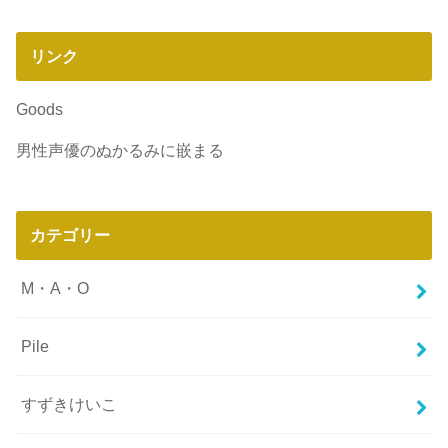
リンク
Goods
男性声優のぬかるみに嵌まる
カテゴリー
M・A・O
Pile
すずきけいこ