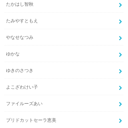
たかはし智秋
たみやすともえ
やなせなつみ
ゆかな
ゆきのさつき
よこざわけい子
ファイルーズあい
ブリドカットセーラ恵美