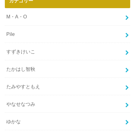
カテゴリー
M・A・O
Pile
すずきけいこ
たかはし智秋
たみやすともえ
やなせなつみ
ゆかな