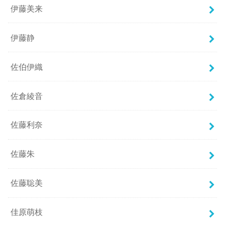
伊藤美来
伊藤静
佐伯伊織
佐倉綾音
佐藤利奈
佐藤朱
佐藤聡美
佳原萌枝