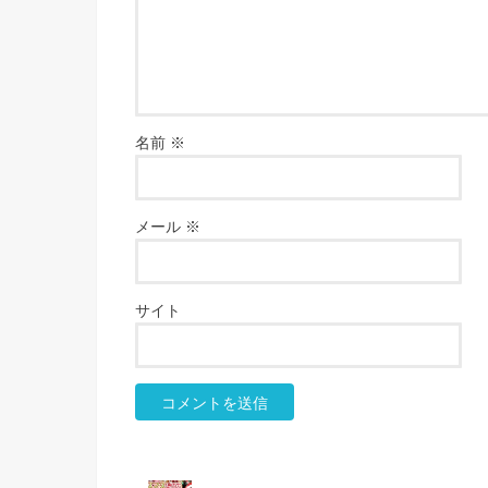
名前
※
メール
※
サイト