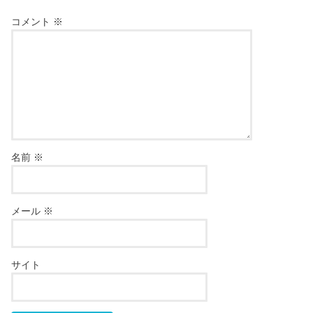
コメント
※
名前
※
メール
※
サイト