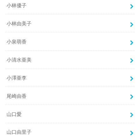
小林優子
小林由美子
小泉萌香
小清水亜美
小澤亜李
尾崎由香
山口愛
山口由里子