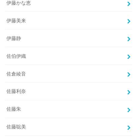
伊藤かな恵
伊藤美来
伊藤静
佐伯伊織
佐倉綾音
佐藤利奈
佐藤朱
佐藤聡美