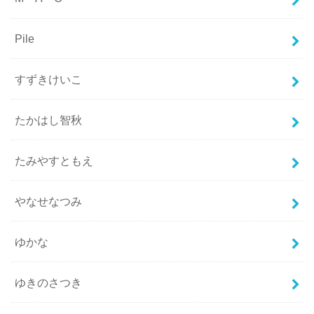
Pile
すずきけいこ
たかはし智秋
たみやすともえ
やなせなつみ
ゆかな
ゆきのさつき