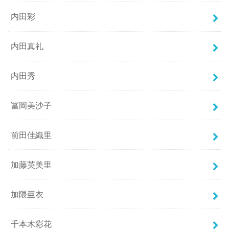
内田彩
内田真礼
内田秀
冨岡美沙子
前田佳織里
加藤英美里
加隈亜衣
千本木彩花