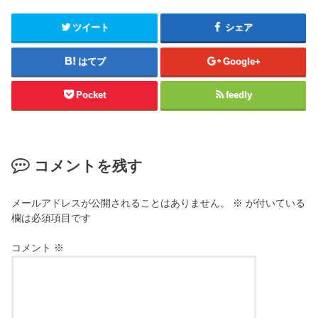
ツイート
シェア
はてブ
Google+
Pocket
feedly
コメントを残す
メールアドレスが公開されることはありません。
※
が付いている
欄は必須項目です
コメント
※