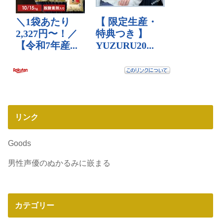
リンク
Goods
男性声優のぬかるみに嵌まる
カテゴリー