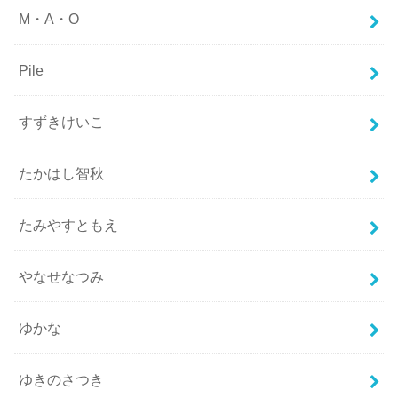
M・A・O
Pile
すずきけいこ
たかはし智秋
たみやすともえ
やなせなつみ
ゆかな
ゆきのさつき