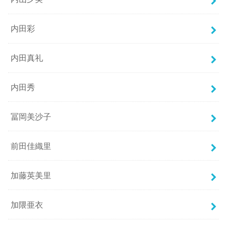
内田彩
内田真礼
内田秀
冨岡美沙子
前田佳織里
加藤英美里
加隈亜衣